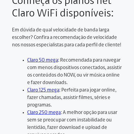
Conheça os planos net
Claro WiFi disponíveis:
Em dúvida de qual velocidade de banda larga
escolher? Confira a recomendação de velocidade
nos nossos especialistas para cada perfil de cliente!
Claro 50 mega
: Recomendada para navegar
com menos dispositivos conectados, assistir
os conteúdos do NOW, ou vir música online
e fazer downloads.
Claro 125 mega
: Perfeita para jogar online,
fazer chamadas, assistir filmes, séries e
programas.
Claro 250 mega
: A melhor opção para usar
sem se preocupar com instabilidade ou
lentidão, fazer download e upload de