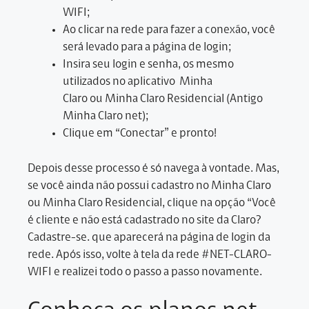
WIFI;
Ao clicar na rede para fazer a conexão, você
será levado para a página de login;
Insira seu login e senha, os mesmo
utilizados no aplicativo Minha
Claro ou Minha Claro Residencial (Antigo
Minha Claro net);
Clique em “Conectar” e pronto!
Depois desse processo é só navega à vontade. Mas,
se você ainda não possui cadastro no Minha Claro
ou Minha Claro Residencial, clique na opção “Você
é cliente e não está cadastrado no site da Claro?
Cadastre-se. que aparecerá na página de login da
rede. Após isso, volte à tela da rede #NET-CLARO-
WIFI e realizei todo o passo a passo novamente.