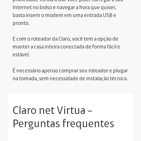
Internet no bolso e navegar a hora que quiser,
basta inserir o modem em uma entrada USB e
pronto.
E com o roteador da Claro, você tem a opção de
manter a casa inteira conectada de forma fácil e
estável.
É necessário apenas comprar seu roteador e plugar
na tomada, sem necessidade de instalação técnica.
Claro net Virtua –
Perguntas frequentes