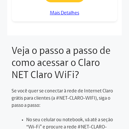
Mais Detalhes
Veja o passo a passo de
como acessar o Claro
NET Claro WiFi?
Se você quer se conectar à rede de Internet Claro
grátis para clientes (a #NET-CLARO-WIFI), siga o
passo a passo:
No seu celular ou notebook, vá até a seção
“Wi-Fi” e procure a rede #NET-CLARO-