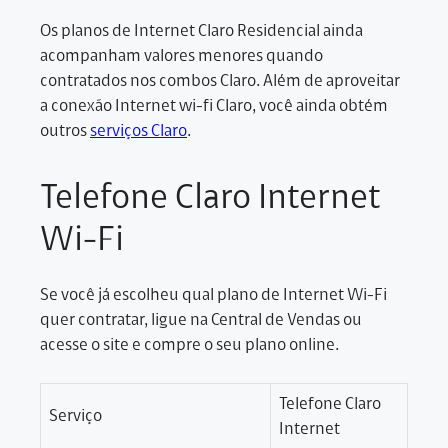
Os planos de Internet Claro Residencial ainda
acompanham valores menores quando
contratados nos combos Claro. Além de aproveitar
a conexão Internet wi-fi Claro, você ainda obtém
outros
serviços Claro
.
Telefone Claro Internet
Wi-Fi
Se você já escolheu qual plano de Internet Wi-Fi
quer contratar, ligue na Central de Vendas ou
acesse o site e compre o seu plano online.
Telefone Claro
Serviço
Internet