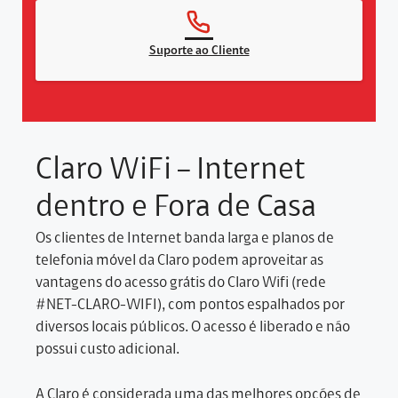
Suporte ao Cliente
Claro WiFi – Internet
dentro e Fora de Casa
Os clientes de Internet banda larga e planos de
telefonia móvel da Claro podem aproveitar as
vantagens do acesso grátis do Claro Wifi (rede
#NET-CLARO-WIFI), com pontos espalhados por
diversos locais públicos. O acesso é liberado e não
possui custo adicional.
A Claro é considerada uma das melhores opções de