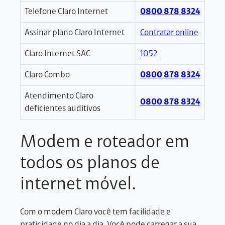
Telefone Claro Internet
0800 878 8324
Assinar plano Claro Internet
Contratar online
Claro Internet SAC
1052
Claro Combo
0800 878 8324
Atendimento Claro
0800 878 8324
deficientes auditivos
Modem e roteador em
todos os planos de
internet móvel.
Com o modem Claro você tem facilidade e
praticidade no dia a dia. Você pode carregar a sua