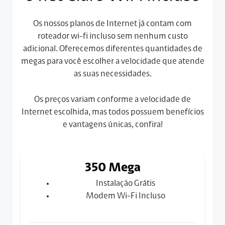
Os nossos planos de Internet já contam com
roteador wi-fi incluso sem nenhum custo
adicional. Oferecemos diferentes quantidades de
megas para você escolher a velocidade que atende
as suas necessidades.
Os preços variam conforme a velocidade de
Internet escolhida, mas todos possuem benefícios
e vantagens únicas, confira!
350 Mega
Instalação Grátis
Modem Wi-Fi Incluso