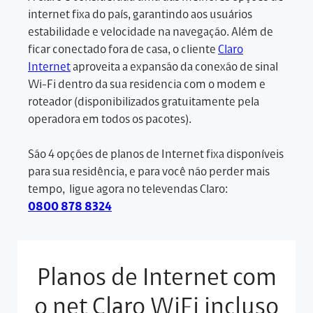
internet fixa do país, garantindo aos usuários
estabilidade e velocidade na navegação. Além de
ficar conectado fora de casa, o cliente
Claro
Internet
aproveita a expansão da conexão de sinal
Wi-Fi dentro da sua residencia com o modem e
roteador (disponibilizados gratuitamente pela
operadora em todos os pacotes).
São 4 opções de planos de Internet fixa disponíveis
para sua residência, e para você não perder mais
tempo, ligue agora no televendas Claro:
0800 878 8324
Planos de Internet com
o net Claro WiFi incluso