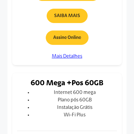
SAIBA MAIS
Assine Online
Mais Detalhes
600 Mega +Pos 60GB
Internet 600 mega
Plano pós 60GB
Instalação Grátis
Wi-Fi Plus