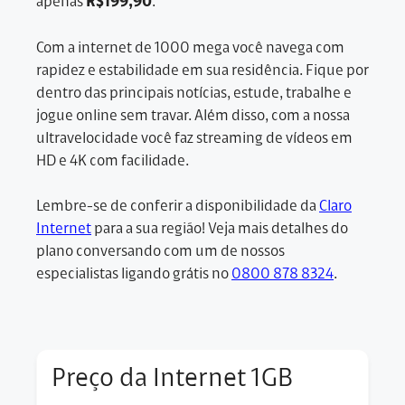
apenas
R$199,90
.
Com a internet de 1000 mega você navega com
rapidez e estabilidade em sua residência. Fique por
dentro das principais notícias, estude, trabalhe e
jogue online sem travar. Além disso, com a nossa
ultravelocidade você faz streaming de vídeos em
HD e 4K com facilidade.
Lembre-se de conferir a disponibilidade da
Claro
Internet
para a sua região! Veja mais detalhes do
plano conversando com um de nossos
especialistas ligando grátis no
0800 878 8324
.
Preço da Internet 1GB