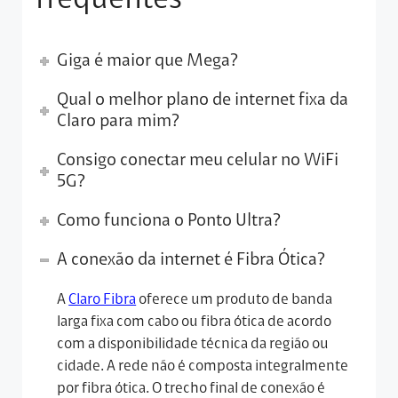
frequentes
Giga é maior que Mega?
Qual o melhor plano de internet fixa da
Claro para mim?
Consigo conectar meu celular no WiFi
5G?
Como funciona o Ponto Ultra?
A conexão da internet é Fibra Ótica?
A
Claro Fibra
oferece um produto de banda
larga fixa com cabo ou fibra ótica de acordo
com a disponibilidade técnica da região ou
cidade. A rede não é composta integralmente
por fibra ótica. O trecho final de conexão é