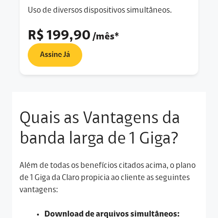
Uso de diversos dispositivos simultâneos.
R$ 199,90
/mês*
Assine Já
Quais as Vantagens da
banda larga de 1 Giga?
Além de todas os benefícios citados acima, o plano
de 1 Giga da Claro propicia ao cliente as seguintes
vantagens:
Download de arquivos simultâneos: