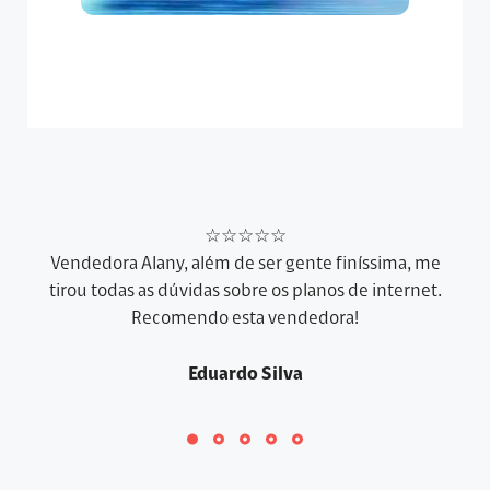
☆☆☆☆☆
Vendedora Alany, além de ser gente finíssima, me
tirou todas as dúvidas sobre os planos de internet.
Recomendo esta vendedora!
Eduardo Silva