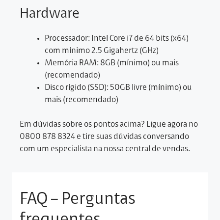
Hardware
Processador: Intel Core i7 de 64 bits (x64)
com mínimo 2.5 Gigahertz (GHz)
Memória RAM: 8GB (mínimo) ou mais
(recomendado)
Disco rígido (SSD): 50GB livre (mínimo) ou
mais (recomendado)
Em dúvidas sobre os pontos acima? Ligue agora no
0800 878 8324 e tire suas dúvidas conversando
com um especialista na nossa central de vendas.
FAQ – Perguntas