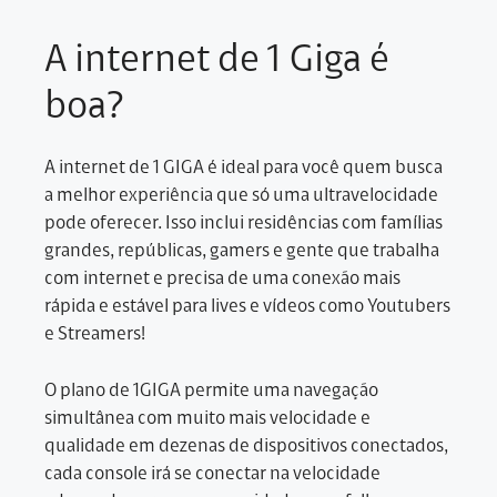
A internet de 1 Giga é
boa?
A internet de 1 GIGA é ideal para você quem busca
a melhor experiência que só uma ultravelocidade
pode oferecer. Isso inclui residências com famílias
grandes, repúblicas, gamers e gente que trabalha
com internet e precisa de uma conexão mais
rápida e estável para lives e vídeos como Youtubers
e Streamers!
O plano de 1GIGA permite uma navegação
simultânea com muito mais velocidade e
qualidade em dezenas de dispositivos conectados,
cada console irá se conectar na velocidade