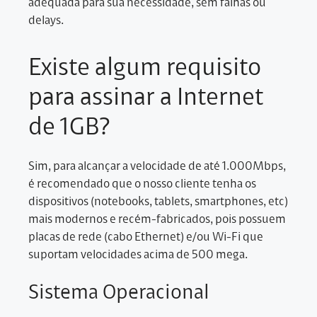
adequada para sua necessidade, sem falhas ou
delays.
Existe algum requisito
para assinar a Internet
de 1GB?
Sim, para alcançar a velocidade de até 1.000Mbps,
é recomendado que o nosso cliente tenha os
dispositivos (notebooks, tablets, smartphones, etc)
mais modernos e recém-fabricados, pois possuem
placas de rede (cabo Ethernet) e/ou Wi-Fi que
suportam velocidades acima de 500 mega.
Sistema Operacional