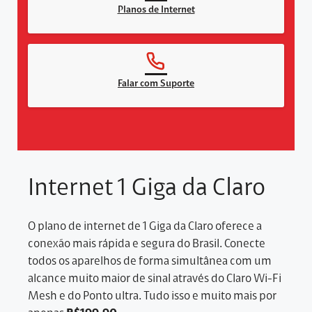
Planos de Internet
Falar com Suporte
Internet 1 Giga da Claro
O plano de internet de 1 Giga da Claro oferece a
conexão mais rápida e segura do Brasil. Conecte
todos os aparelhos de forma simultânea com um
alcance muito maior de sinal através do Claro Wi-Fi
Mesh e do Ponto ultra. Tudo isso e muito mais por