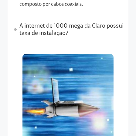
composto por cabos coaxiais.
A internet de 1000 mega da Claro possui
taxa de instalação?