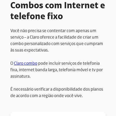
Combos com Internet e
telefone fixo
Você não precisa se contentar com apenas um
serviço – a Claro oferece a facilidade de criar um
combo personalizado com serviços que cumpram
às suas expectativas.
O
Claro combo
pode incluir serviços de telefonia
fixa, internet banda larga, telefonia móvel e tv por
assinatura.
É necessário verificar a disponibilidade dos planos
de acordo com a região onde você vive.