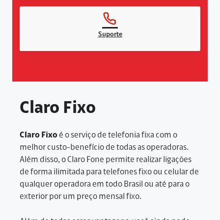
Suporte
Claro Fixo
Claro Fixo
é o serviço de telefonia fixa com o
melhor custo-benefício de todas as operadoras.
Além disso, o Claro Fone permite realizar ligações
de forma ilimitada para telefones fixo ou celular de
qualquer operadora em todo Brasil ou até para o
exterior por um preço mensal fixo.