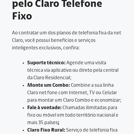
pelo Claro Telefone
Fixo
Ao contratar um dos planos de telefonia fixa da net
Claro, você possui benefícios e serviços
inteligentes exclusivos, confira:
Suporte técnico:
Agende uma visita
técnica via aplicativo ou direto pela central
da Claro Residencial;
Monte um Combo:
Combine a sua linha
Claro net fone com Internet, TV ou Celular
para montar um Claro Combo e economizar;
Fale à vontade:
Chamadas ilimitadas para
fixo ou móvel em todo território nacional e
mais 35 países
;
Claro Fixo Rural:
Serviço de telefonia fixa