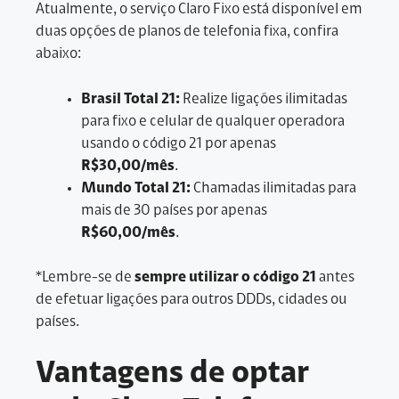
Atualmente, o serviço Claro Fixo está disponível em
duas opções de planos de telefonia fixa, confira
abaixo:
Brasil Total 21:
Realize ligações ilimitadas
para fixo e celular de qualquer operadora
usando o código 21 por apenas
R$30,00/mês
.
Mundo Total 21:
Chamadas ilimitadas para
mais de 30 países por apenas
R$60,00/mês
.
*Lembre-se de
sempre utilizar o código 21
antes
de efetuar ligações para outros DDDs, cidades ou
países.
Vantagens de optar