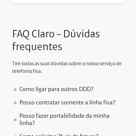
FAQ Claro – Dúvidas
frequentes
Tire todas as suas dúvidas sobre o nosso serviço de
telefonia fixa.
Como ligar para outros DDD?
Posso contratar somente a linha fixa?
Posso fazer portabilidade da minha
linha?