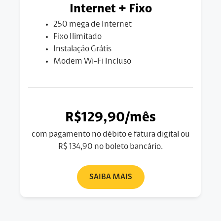
Internet + Fixo
250 mega de Internet
Fixo Ilimitado
Instalação Grátis
Modem Wi-Fi Incluso
R$129,90/mês
com pagamento no débito e fatura digital ou
R$ 134,90 no boleto bancário.
SAIBA MAIS