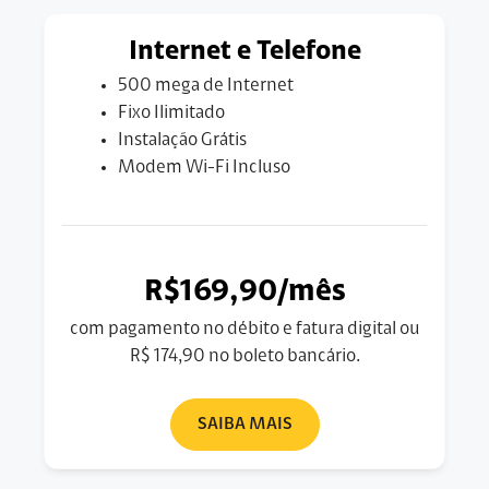
Internet e Telefone
500 mega de Internet
Fixo Ilimitado
Instalação Grátis
Modem Wi-Fi Incluso
R$169,90/mês
com pagamento no débito e fatura digital ou
R$ 174,90 no boleto bancário.
SAIBA MAIS