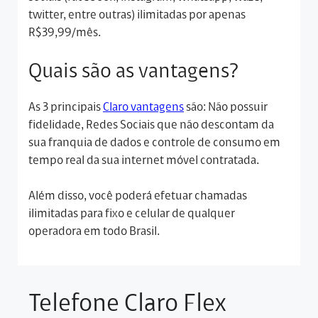
twitter, entre outras) ilimitadas por apenas
R$39,99/mês.
Quais são as vantagens?
As 3 principais
Claro vantagens
são: Não possuir
fidelidade, Redes Sociais que não descontam da
sua franquia de dados e controle de consumo em
tempo real da sua internet móvel contratada.
Além disso, você poderá efetuar chamadas
ilimitadas para fixo e celular de qualquer
operadora em todo Brasil.
Telefone Claro Flex