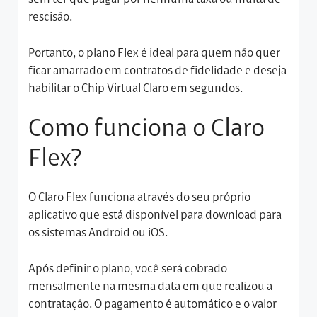
rescisão.
Portanto, o plano Flex é ideal para quem não quer
ficar amarrado em contratos de fidelidade e deseja
habilitar o Chip Virtual Claro em segundos.
Como funciona o Claro
Flex?
O Claro Flex funciona através do seu próprio
aplicativo que está disponível para download para
os sistemas Android ou iOS.
Após definir o plano, você será cobrado
mensalmente na mesma data em que realizou a
contratação. O pagamento é automático e o valor