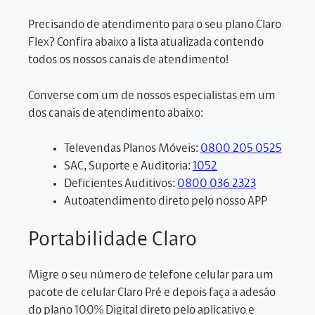
Precisando de atendimento para o seu plano Claro
Flex? Confira abaixo a lista atualizada contendo
todos os nossos canais de atendimento!
Converse com um de nossos especialistas em um
dos canais de atendimento abaixo:
Televendas Planos Móveis:
0800 205 0525
SAC, Suporte e Auditoria:
1052
Deficientes Auditivos:
0800 036 2323
Autoatendimento direto pelo nosso APP
Portabilidade Claro
Migre o seu número de telefone celular para um
pacote de celular Claro Pré e depois faça a adesão
do plano 100% Digital direto pelo aplicativo e