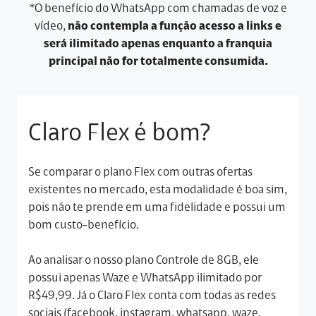
*O benefício do WhatsApp com chamadas de voz e
vídeo,
não contempla a função acesso a links e
será ilimitado apenas enquanto a franquia
principal não for totalmente consumida.
Claro Flex é bom?
Se comparar o plano Flex com outras ofertas
existentes no mercado, esta modalidade é boa sim,
pois não te prende em uma fidelidade e possui um
bom custo-benefício.
Ao analisar o nosso plano Controle de 8GB, ele
possui apenas Waze e WhatsApp ilimitado por
R$49,99. Já o Claro Flex conta com todas as redes
sociais (facebook, instagram, whatsapp, waze,