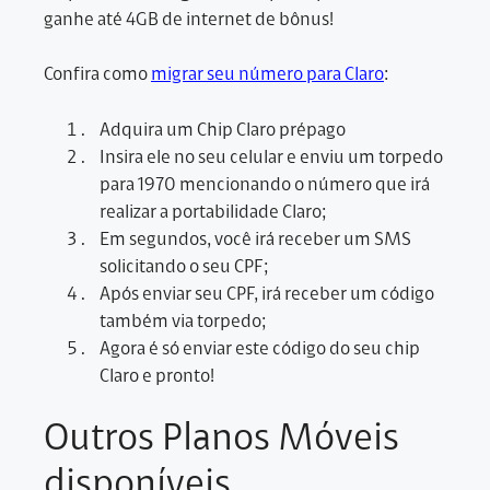
ganhe até 4GB de internet de bônus!
Confira como
migrar seu número para Claro
:
Adquira um Chip Claro prépago
Insira ele no seu celular e enviu um torpedo
para 1970 mencionando o número que irá
realizar a portabilidade Claro;
Em segundos, você irá receber um SMS
solicitando o seu CPF;
Após enviar seu CPF, irá receber um código
também via torpedo;
Agora é só enviar este código do seu chip
Claro e pronto!
Outros Planos Móveis
disponíveis