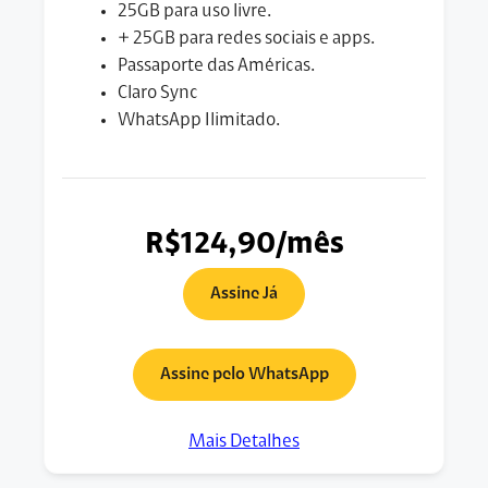
25GB para uso livre.
+ 25GB para redes sociais e apps.
Passaporte das Américas.
Claro Sync
WhatsApp Ilimitado.
R$124,90/mês
Assine Já
Assine pelo WhatsApp
Mais Detalhes