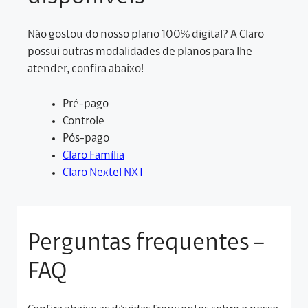
Não gostou do nosso plano 100% digital? A Claro
possui outras modalidades de planos para lhe
atender, confira abaixo!
Pré-pago
Controle
Pós-pago
Claro Família
Claro Nextel NXT
Perguntas frequentes –
FAQ