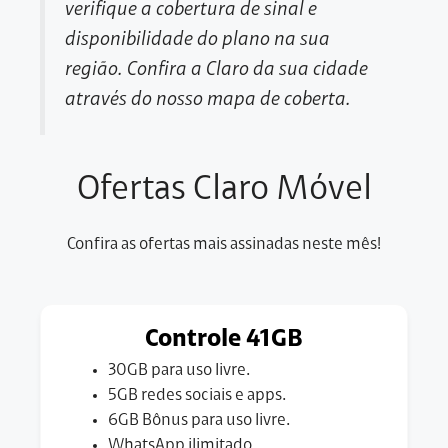
verifique a cobertura de sinal e
disponibilidade do plano na sua
região. Confira a Claro da sua cidade
através do nosso mapa de coberta.
Ofertas Claro Móvel
Confira as ofertas mais assinadas neste mês!
Controle 41GB
30GB para uso livre.
5GB redes sociais e apps.
6GB Bônus para uso livre.
WhatsApp ilimitado.